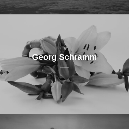
Georg Schramm