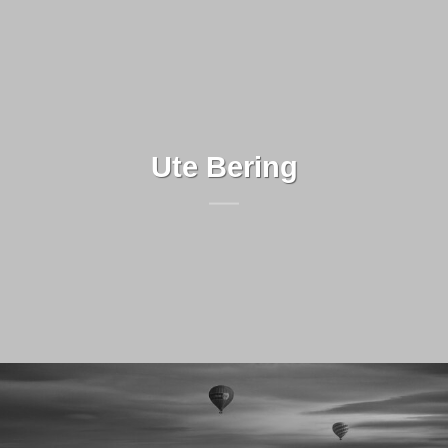
Ute Bering