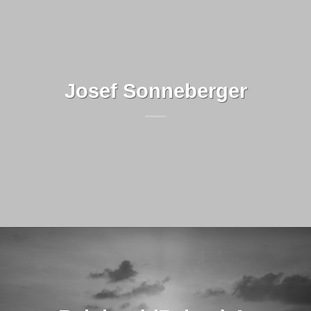
Josef Sonneberger