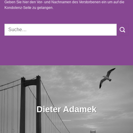
Geben Sie hier den Vor- und Nachnamen des Verstorbenen ein um auf die
Kondolenz-Seite zu gelangen.
Dieter Adamek