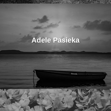
Adele Pasieka