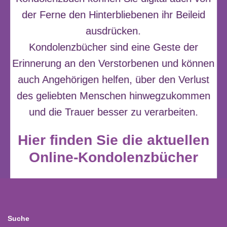
der Ferne den Hinterbliebenen ihr Beileid
ausdrücken.
Kondolenzbücher sind eine Geste der
Erinnerung an den Verstorbenen und können
auch Angehörigen helfen, über den Verlust
des geliebten Menschen hinwegzukommen
und die Trauer besser zu verarbeiten.
Hier finden Sie die aktuellen
Online-Kondolenzbücher
Suche