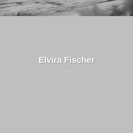
Elvira Fischer