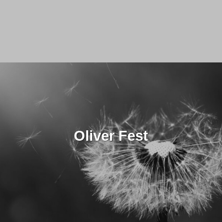
Oliver Fest