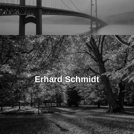
Erhard Schmidt