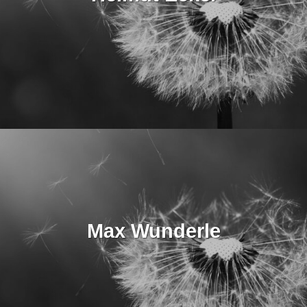
Max Wunderle