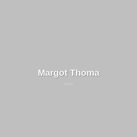
Margot Thoma