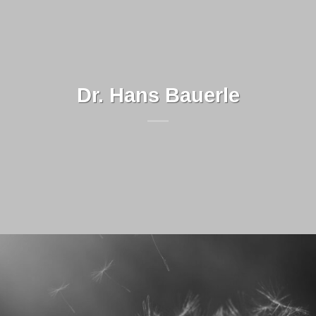
Dr. Hans Bauerle