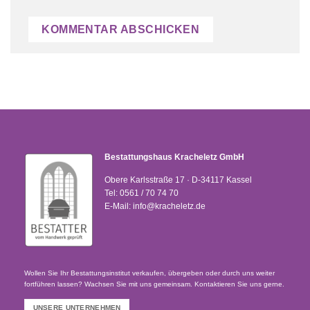
Bestattungshaus Kracheletz GmbH
Obere Karlsstraße 17 · D-34117 Kassel
Tel:
0561 / 70 74 70
E-Mail:
info@kracheletz.de
Wollen Sie Ihr Bestattungsinstitut verkaufen, übergeben oder durch uns weiter
fortführen lassen? Wachsen Sie mit uns gemeinsam. Kontaktieren Sie uns gerne.
UNSERE UNTERNEHMEN