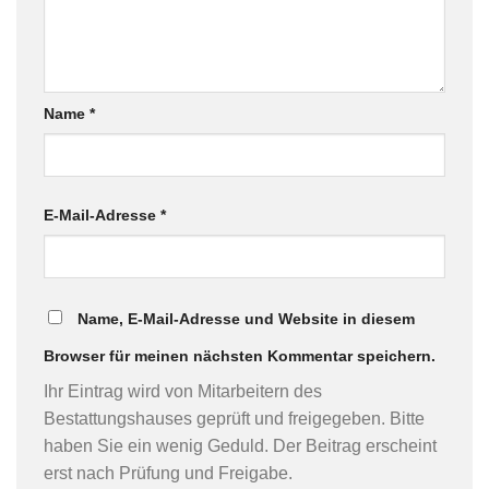
Name
*
E-Mail-Adresse
*
Name, E-Mail-Adresse und Website in diesem
Browser für meinen nächsten Kommentar speichern.
Ihr Eintrag wird von Mitarbeitern des
Bestattungshauses geprüft und freigegeben. Bitte
haben Sie ein wenig Geduld. Der Beitrag erscheint
erst nach Prüfung und Freigabe.