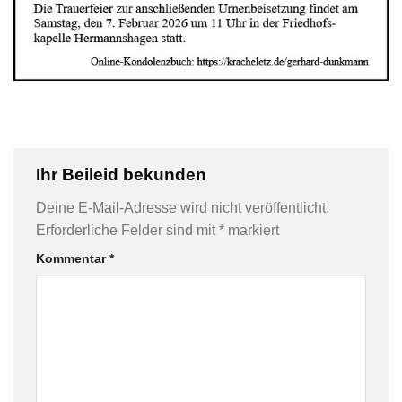
Ihr Beileid bekunden
Deine E-Mail-Adresse wird nicht veröffentlicht.
Erforderliche Felder sind mit
*
markiert
Kommentar
*