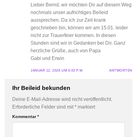
Lieber Bernd, wir möchten Dir auf diesem Weg
nochmals unser aufrichtiges Beileid
aussprechen. Da ich zur Zeit krank
geschrieben bin, können wir am 15.01. leider
nicht zur Trauerfeier kommen. In diesen
Stunden sind wir in Gedanken bei Dir. Ganz
herzliche Grüße, auch von Papa
Gabi und Erwin
JANUAR 12, 2026 UM 6:03 P.M.
ANTWORTEN
Ihr Beileid bekunden
Deine E-Mail-Adresse wird nicht veröffentlicht.
Erforderliche Felder sind mit
*
markiert
Kommentar
*