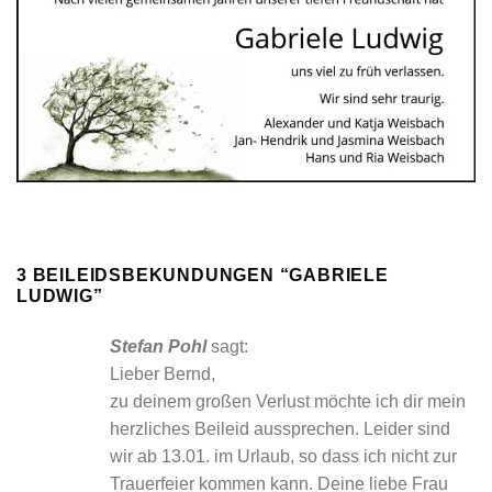
3 BEILEIDSBEKUNDUNGEN “
GABRIELE
LUDWIG
”
Stefan Pohl
sagt:
Lieber Bernd,
zu deinem großen Verlust möchte ich dir mein
herzliches Beileid aussprechen. Leider sind
wir ab 13.01. im Urlaub, so dass ich nicht zur
Trauerfeier kommen kann. Deine liebe Frau