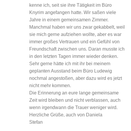
kenne ich, seit sie ihre Tätigkeit im Büro
Knyrim angefangen hatte. Wir saßen viele
Jahre in einem gemeinsamen Zimmer.
Manchmal haben wir uns zwar gekabbelt, weil
sie mich gerne aufziehen wollte, aber es war
immer großes Vertrauen und ein Gefühl von
Freundschaft zwischen uns. Daran musste ich
in den letzten Tagen immer wieder denken.
Sehr gerne hätte ich mit ihr bei meinem
geplanten Ausstand beim Büro Ludewig
nochmal angestoßen, aber dazu wird es jetzt
nicht mehr kommen.
Die Erinnerung an eure lange gemeinsame
Zeit wird bleiben und nicht verblassen, auch
wenn irgendwann die Trauer weniger wird.
Herzliche Grüße, auch von Daniela
Stefan