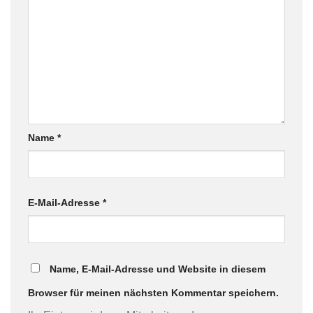
Name
*
E-Mail-Adresse
*
Name, E-Mail-Adresse und Website in diesem
Browser für meinen nächsten Kommentar speichern.