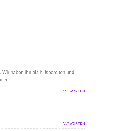
Wir haben ihn als hilfsbereiten und
nden.
ANTWORTEN
ANTWORTEN