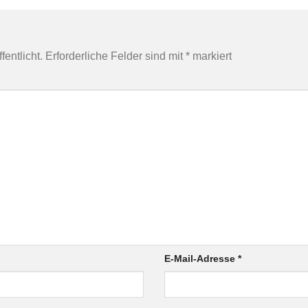
entlicht.
Erforderliche Felder sind mit
*
markiert
E-Mail-Adresse
*