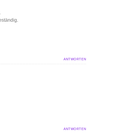
.
eständig.
ANTWORTEN
ANTWORTEN