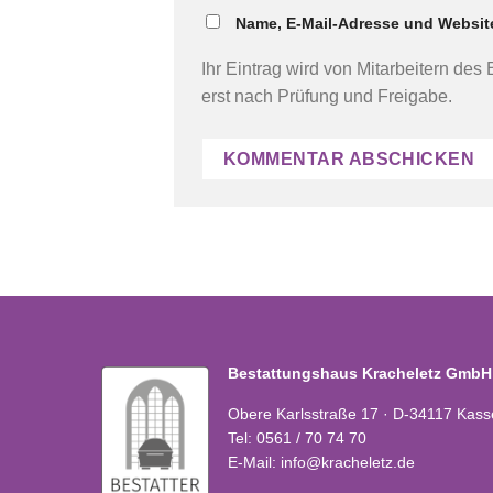
Name, E-Mail-Adresse und Websit
Ihr Eintrag wird von Mitarbeitern des
erst nach Prüfung und Freigabe.
Bestattungshaus Kracheletz GmbH
Obere Karlsstraße 17 · D-34117 Kass
Tel:
0561 / 70 74 70
E-Mail:
info@kracheletz.de