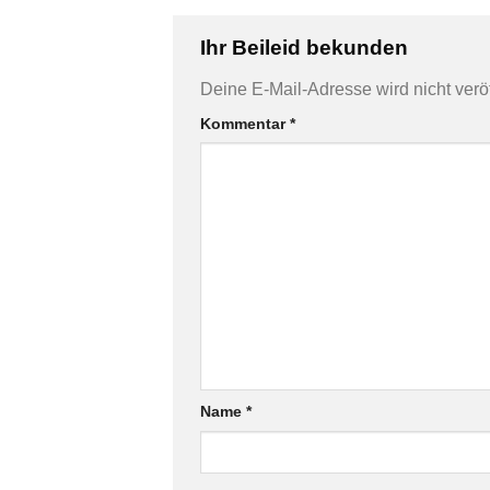
Ihr Beileid bekunden
Deine E-Mail-Adresse wird nicht veröff
Kommentar
*
Name
*