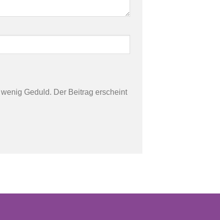
n wenig Geduld. Der Beitrag erscheint