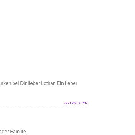
ken bei Dir lieber Lothar. Ein lieber
ANTWORTEN
 der Familie.