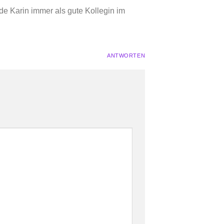
rde Karin immer als gute Kollegin im
ANTWORTEN