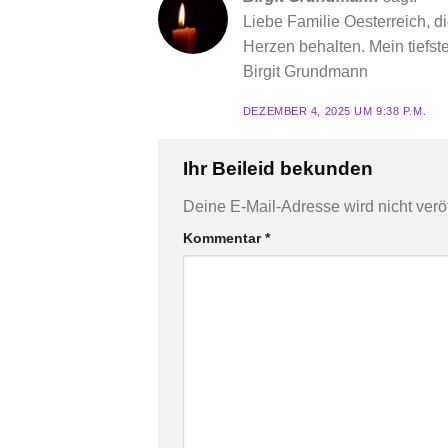
Liebe Familie Oesterreich, di
Herzen behalten. Mein tiefste
Birgit Grundmann
DEZEMBER 4, 2025 UM 9:38 P.M.
Ihr Beileid bekunden
Deine E-Mail-Adresse wird nicht veröff
Kommentar
*