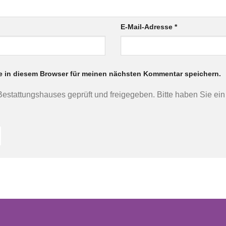
E-Mail-Adresse
*
e in diesem Browser für meinen nächsten Kommentar speichern.
 Bestattungshauses geprüft und freigegeben. Bitte haben Sie ei