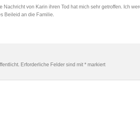
e Nachricht von Karin ihren Tod hat mich sehr getroffen. Ich we
s Beileid an die Familie.
entlicht.
Erforderliche Felder sind mit
*
markiert