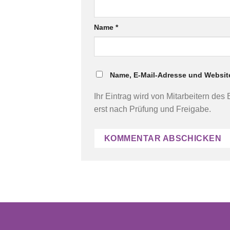
Name
*
Name, E-Mail-Adresse und Websit
Ihr Eintrag wird von Mitarbeitern des
erst nach Prüfung und Freigabe.